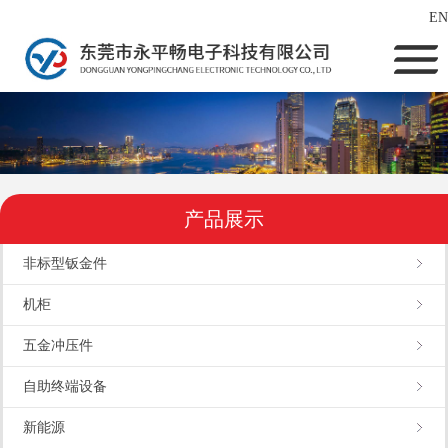
EN
产品展示
非标型钣金件
机柜
五金冲压件
自助终端设备
新能源